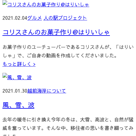
2021.02.04
グルメ
人の駅プロジェクト
コリスさんのお菓子作り@はりいしゃ
お菓子作りのユーチューバーであるコリスさんが、「はりい
しゃ」で、ご自身の動画を作成してくださいました。
もっと詳しく >
2021.01.30
越前海岸について
風、雪、波
去年の暖冬に引き換え今年の冬は、大雪、高波と、自然が猛
威を奮っています。そんな中、移住者の思いを書き綴ってみ