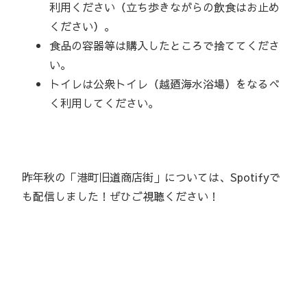
利用ください（立ち歩きながらの飲食はお止め
ください）。
食品の容器等は購入したところで捨ててくださ
い。
トイレは公衆トイレ（越廼海水浴場）をなるべ
く利用してください。
昨年秋の「港町旧道商店街」については、Spotifyで
も配信しました！ぜひご視聴ください！