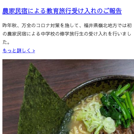
農家民宿による教育旅行受け入れのご報告
昨年秋、万全のコロナ対策を施して、福井県嶺北地方では初
の農家民宿による中学校の修学旅行生の受け入れを行いまし
た。
もっと詳しく >