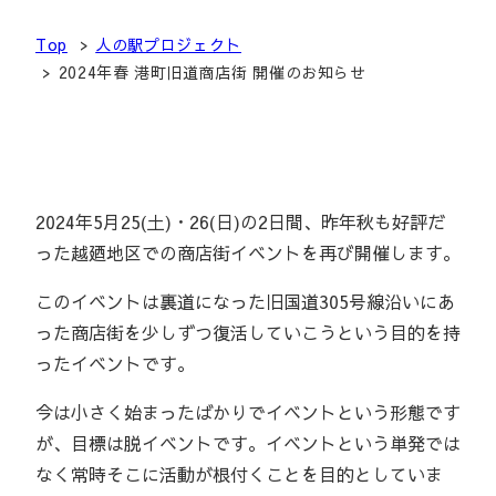
Top
人の駅プロジェクト
2024年春 港町旧道商店街 開催のお知らせ
2024年5月25(土)・26(日)の2日間、昨年秋も好評だ
った越廼地区での商店街イベントを再び開催します。
このイベントは裏道になった旧国道305号線沿いにあ
った商店街を少しずつ復活していこうという目的を持
ったイベントです。
今は小さく始まったばかりでイベントという形態です
が、目標は脱イベントです。イベントという単発では
なく常時そこに活動が根付くことを目的としていま