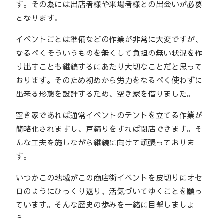
す。その為には出店者様や来場者様との出会いが必要
となります。
イベントごとは準備などの作業が非常に大変ですが、
なるべくそういうものを無くして負担の無い状況を作
り出すことも継続するにあたり大切なことだと思って
おります。そのため初めから労力をなるべく使わずに
出来る形態を設計するため、空き家を借りました。
空き家であれば通常イベントのテントを立てる作業が
簡略化されますし、戸締りをすれば閉店できます。そ
んな工夫を施しながら継続に向けて頑張っておりま
す。
いつかこの地域がこの商店街イベントを皮切りにオセ
ロのようにひっくり返り、活気づいてゆくことを願っ
ています。そんな歴史の歩みを一緒に目撃しましょ