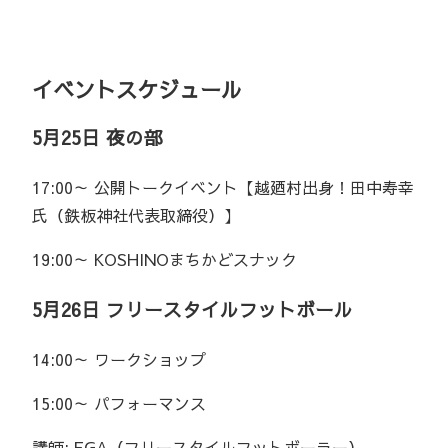
イベントスケジュール
5月25日 夜の部
17:00～ 公開トークイベント【越廼村出身！田中寿幸
氏（鉄板神社代表取締役）】
19:00～ KOSHINOまちかどスナック
5月26日 フリースタイルフットボール
14:00～ ワークショップ
15:00～ パフォーマンス
講師: EGA（フリースタイルフットボーラー）