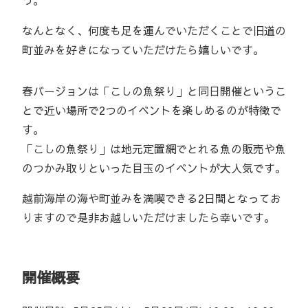
う。
なんとなく、何度も足を運んでいただくことで旧道の
町並みを好きになっていただけたら嬉しいです。
春バージョンは「こしの魚祭り」と同日開催というこ
とで近い場所で2つのイベントを楽しめるのが特徴で
す。
「こしの魚祭り」は地元定置網でとれる魚の販売や魚
のつかみ取りといった目玉のイベントが大人気です。
越前海岸の海や町並みを満喫できる2日間となってお
りますので是非お越しいただけましたら幸いです。
開催概要