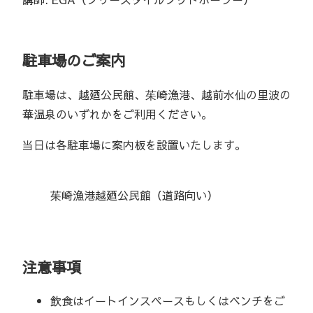
駐車場のご案内
駐車場は、越廼公民館、茱崎漁港、越前水仙の里波の
華温泉のいずれかをご利用ください。
当日は各駐車場に案内板を設置いたします。
茱崎漁港
越廼公民館（道路向い）
注意事項
飲食はイートインスペースもしくはベンチをご