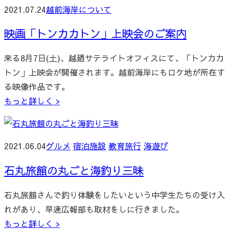
2021.07.24
越前海岸について
映画「トンカカトン」上映会のご案内
来る8月7日(土)、越廼サテライトオフィスにて、「トンカカ
トン」上映会が開催されます。越前海岸にもロケ地が所在す
る映像作品です。
もっと詳しく >
2021.06.04
グルメ
宿泊施設
教育旅行
海遊び
石丸旅館の丸ごと海釣り三昧
石丸旅館さんで釣り体験をしたいという中学生たちの受け入
れがあり、早速広報部も取材をしに行きました。
もっと詳しく >