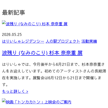
最新記事
2026.05.25
はりいしゃレジデンシー
人の駅プロジェクト
活動実績
波残り (なみのこり) 杉本 奈奈重 展
はりいしゃでは、今月後半から6月21日まで、杉本奈奈重さ
んをお迎えしています。初めてのアーティストさんの長期滞
在を実施します。展覧会は6月12日から21日まで開催しま
す。
もっと詳しく >