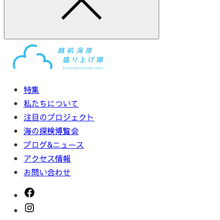
特集
私たちについて
注目のプロジェクト
海の探検博覧会
ブログ&ニュース
アクセス情報
お問い合わせ
Facebook
Instagram