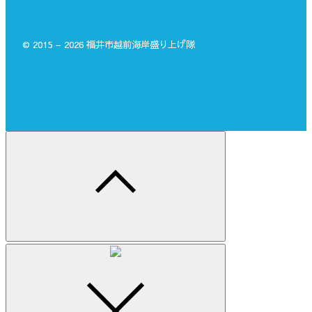
© 2015 – 2026 福井市越前海岸盛り上げ隊