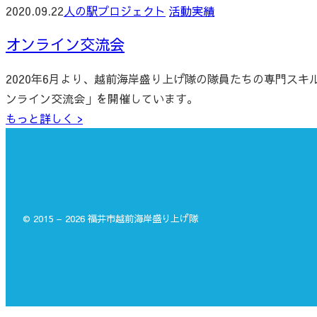
2020.09.22
人の駅プロジェクト
活動実績
オンライン交流会
2020年6月より、越前海岸盛り上げ隊の隊員たちの専門ス
ンライン交流会」を開催しています。
もっと詳しく >
© 2015 – 2026 福井市越前海岸盛り上げ隊