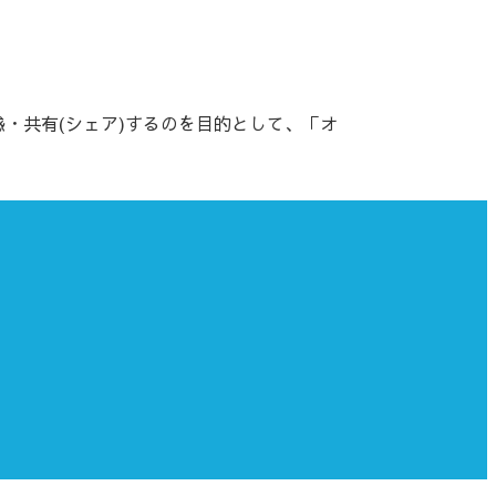
・共有(シェア)するのを目的として、「オ