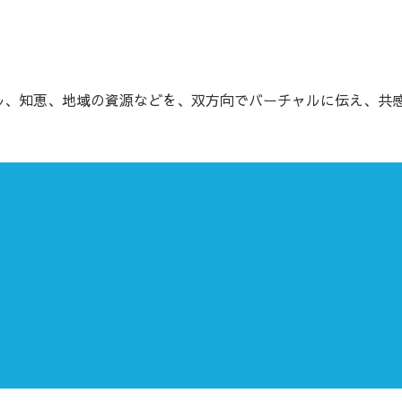
キル、知恵、地域の資源などを、双方向でバーチャルに伝え、共感