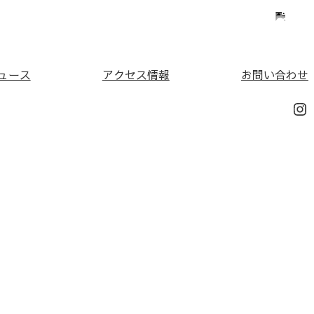
ュース
アクセス情報
お問い合わせ
In