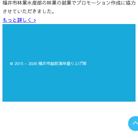
福井市林業水産部の林業の就業でプロモーション作成に協力
させていただきました。
もっと詳しく >
© 2015 – 2026 福井市越前海岸盛り上げ隊