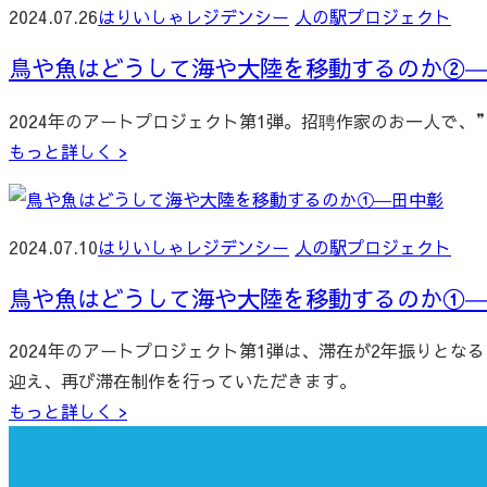
2024.07.26
はりいしゃレジデンシー
人の駅プロジェクト
鳥や魚はどうして海や大陸を移動するのか②
2024年のアートプロジェクト第1弾。招聘作家のお一人で
もっと詳しく >
2024.07.10
はりいしゃレジデンシー
人の駅プロジェクト
鳥や魚はどうして海や大陸を移動するのか①
2024年のアートプロジェクト第1弾は、滞在が2年振りと
迎え、再び滞在制作を行っていただきます。
もっと詳しく >