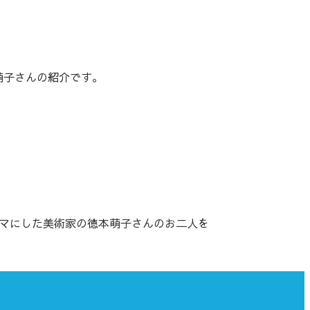
萌子さんの紹介です。
ーマにした美術家の徳本萌子さんのお二人を