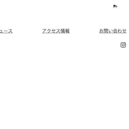
ュース
アクセス情報
お問い合わせ
In