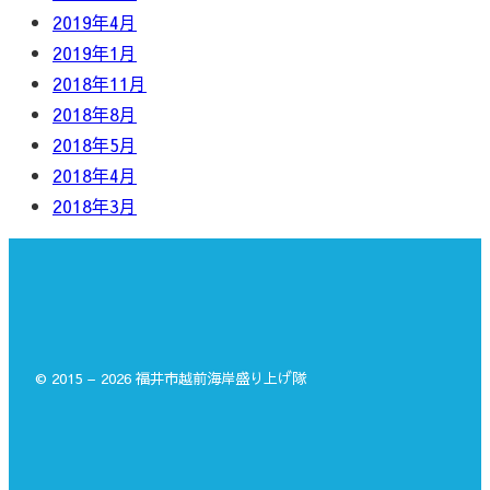
2019年4月
2019年1月
2018年11月
2018年8月
2018年5月
2018年4月
2018年3月
© 2015 – 2026 福井市越前海岸盛り上げ隊