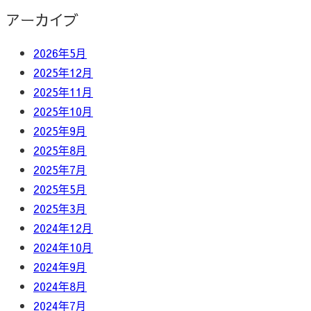
アーカイブ
2026年5月
2025年12月
2025年11月
2025年10月
2025年9月
2025年8月
2025年7月
2025年5月
2025年3月
2024年12月
2024年10月
2024年9月
2024年8月
2024年7月