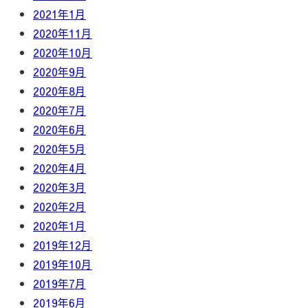
2021年1月
2020年11月
2020年10月
2020年9月
2020年8月
2020年7月
2020年6月
2020年5月
2020年4月
2020年3月
2020年2月
2020年1月
2019年12月
2019年10月
2019年7月
2019年6月