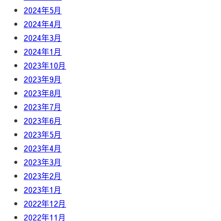
2024年5月
2024年4月
2024年3月
2024年1月
2023年10月
2023年9月
2023年8月
2023年7月
2023年6月
2023年5月
2023年4月
2023年3月
2023年2月
2023年1月
2022年12月
2022年11月