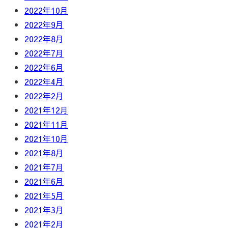
2022年10月
2022年9月
2022年8月
2022年7月
2022年6月
2022年4月
2022年2月
2021年12月
2021年11月
2021年10月
2021年8月
2021年7月
2021年6月
2021年5月
2021年3月
2021年2月