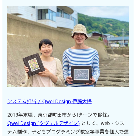
システム担当 / Qwel Design 伊藤大悟
2019年末頃、東京都町田市からIターンで移住。
Qwel Design (クヴェルデザイン)
として、web・シス
テム制作、子どもプログラミング教室等事業を個人で運