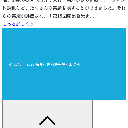
ト誘致など、たくさんの実績を残すことができました。それ
らの実績が評価され、「第15回産業観光ま…
もっと詳しく >
© 2015 – 2026 福井市越前海岸盛り上げ隊