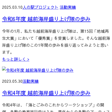
2025.03.10
人の駅プロジェクト
活動実績
令和6年度 越前海岸盛り上げ隊の歩み
今年の1月、私たち越前海岸盛り上げ隊は、第15回「地域再
生大賞」において「優秀賞」を受賞しました。そんな越前海
岸盛り上げ隊のこの1年間の歩みを振り返ってみようと思い
ます。
もっと詳しく >
2023.05.30
活動実績
令和4年度 越前海岸盛り上げ隊の歩み
令和4年は、「海とごみのこれからワークショップ」の開
催、多数の教育旅行受け入れ、県外からの多数のアーティス