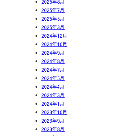
2025年8月
2025年7月
2025年5月
2025年3月
2024年12月
2024年10月
2024年9月
2024年8月
2024年7月
2024年5月
2024年4月
2024年3月
2024年1月
2023年10月
2023年9月
2023年8月