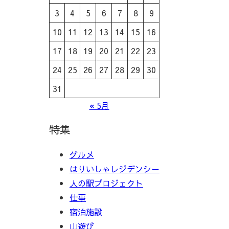
3
4
5
6
7
8
9
10
11
12
13
14
15
16
17
18
19
20
21
22
23
24
25
26
27
28
29
30
31
« 5月
特集
グルメ
はりいしゃレジデンシー
人の駅プロジェクト
仕事
宿泊施設
山遊び