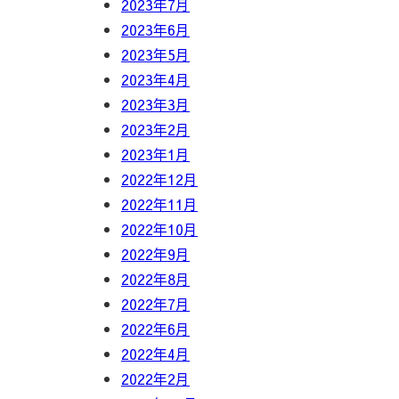
2023年7月
2023年6月
2023年5月
2023年4月
2023年3月
2023年2月
2023年1月
2022年12月
2022年11月
2022年10月
2022年9月
2022年8月
2022年7月
2022年6月
2022年4月
2022年2月