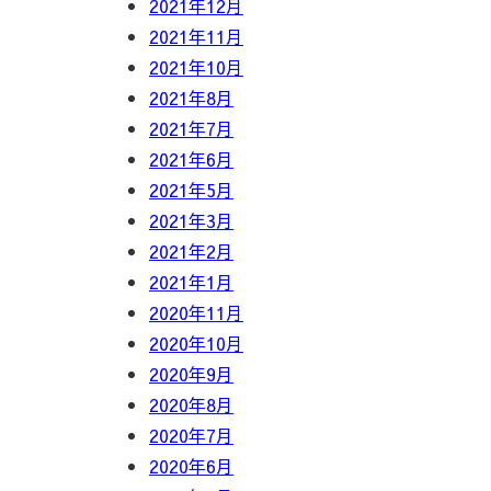
2021年12月
2021年11月
2021年10月
2021年8月
2021年7月
2021年6月
2021年5月
2021年3月
2021年2月
2021年1月
2020年11月
2020年10月
2020年9月
2020年8月
2020年7月
2020年6月