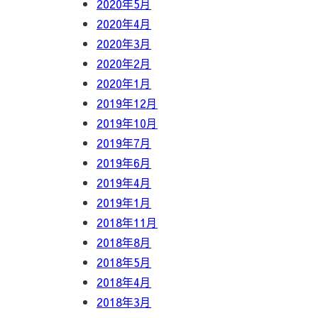
2020年5月
2020年4月
2020年3月
2020年2月
2020年1月
2019年12月
2019年10月
2019年7月
2019年6月
2019年4月
2019年1月
2018年11月
2018年8月
2018年5月
2018年4月
2018年3月