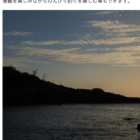
景観を楽しみながらのんびり釣りを楽しむ事もできます。