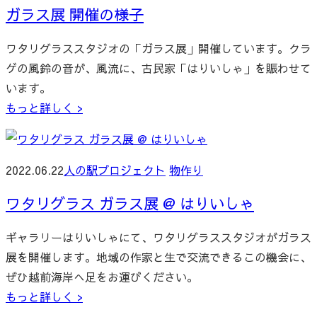
ガラス展 開催の様子
ワタリグラススタジオの「ガラス展」開催しています。クラ
ゲの風鈴の音が、風流に、古民家「はりいしゃ」を賑わせて
います。
もっと詳しく >
2022.06.22
人の駅プロジェクト
物作り
ワタリグラス ガラス展 @ はりいしゃ
ギャラリーはりいしゃにて、ワタリグラススタジオがガラス
展を開催します。地域の作家と生で交流できるこの機会に、
ぜひ越前海岸へ足をお運びください。
もっと詳しく >