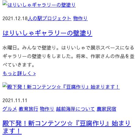
2021.12.18
人の駅プロジェクト
物作り
はりいしゃギャラリーの壁塗り
水曜日。みんなで壁塗り。はりいしゃで展示スペースになる
ギャラリーの壁塗りをしました。将来、作家さんの作品を並
べていきます。
もっと詳しく >
2021.11.11
グルメ
教育旅行
物作り
越前海岸について
農家民宿
殿下発！新コンテンツ☆『豆腐作り』始まり
ます！