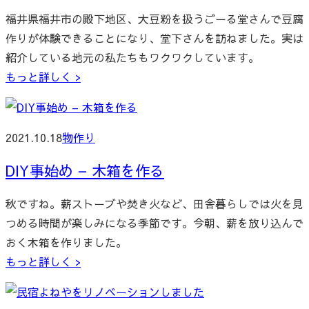
福井県福井市の殿下地区、大豆粉を扱うごーる堂さんで豆腐
作りが体験できることになり、堂下さんを訪ねました。実は
紹介している地元の私たちもワクワクしています。
もっと詳しく >
2021.10.18
物作り
DIY事始め – 木箱を作る
秋ですね。薪ストーブや焚き火など、田舎暮らしでは火を見
つめる時間が楽しみになる季節です。今朝、薪を放り込んで
おく木箱を作りました。
もっと詳しく >