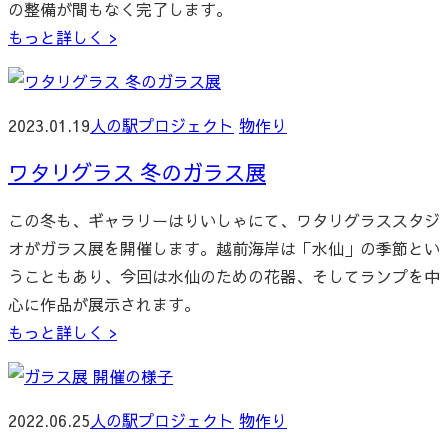
の整備が間もなく完了します。
もっと詳しく >
2023.01.19
人の駅プロジェクト
物作り
ワタリグラス 冬のガラス展
この冬も、ギャラリーはりいしゃにて、ワタリグラススタジ
オがガラス展を開催します。越前海岸は「水仙」の季節とい
うこともあり、今回は水仙のための花器、そしてランプを中
心に作品が展示されます。
もっと詳しく >
2022.06.25
人の駅プロジェクト
物作り