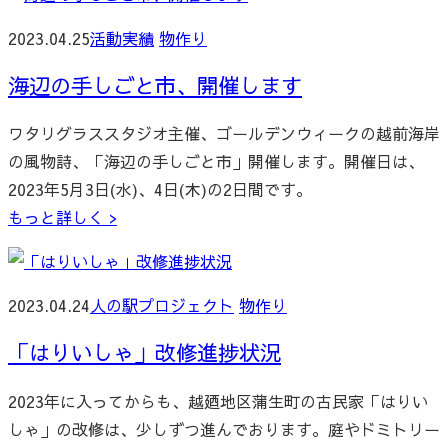
2023.04.25
活動実績
物作り
海辺の手しごと市、開催します
ワタリグラススタジオ主催、ゴールデンウィークの越前海岸
の風物詩、「海辺の手しごと市」開催します。開催日は、
2023年5月3日(水)、4日(木)の2日間です。
もっと詳しく >
2023.04.24
人の駅プロジェクト
物作り
「はりいしゃ」改修進捗状況
2023年に入ってからも、越廼地区蒲生町の古民家「はりい
しゃ」の改修は、少しずつ進んでおります。庭やドミトリー