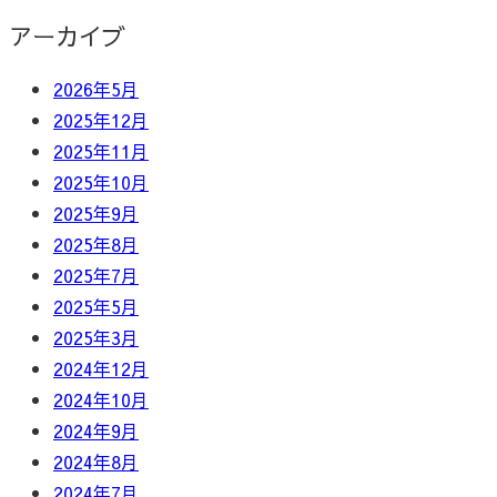
アーカイブ
2026年5月
2025年12月
2025年11月
2025年10月
2025年9月
2025年8月
2025年7月
2025年5月
2025年3月
2024年12月
2024年10月
2024年9月
2024年8月
2024年7月