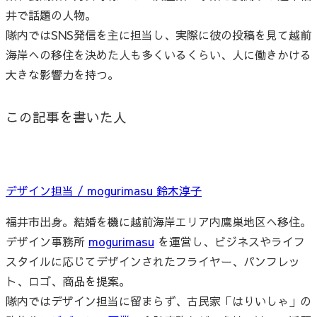
井で話題の人物。
隊内ではSNS発信を主に担当し、実際に彼の投稿を見て越前
海岸への移住を決めた人も多くいるくらい、人に働きかける
大きな影響力を持つ。
この記事を書いた人
デザイン担当 / mogurimasu 鈴木淳子
福井市出身。結婚を機に越前海岸エリア内鷹巣地区へ移住。
デザイン事務所
mogurimasu
を運営し、ビジネスやライフ
スタイルに応じてデザインされたフライヤー、パンフレッ
ト、ロゴ、商品を提案。
隊内ではデザイン担当に留まらず、古民家「はりいしゃ」の