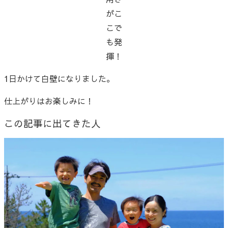
がこ
こで
も発
揮！
1日かけて白壁になりました。
仕上がりはお楽しみに！
この記事に出てきた人