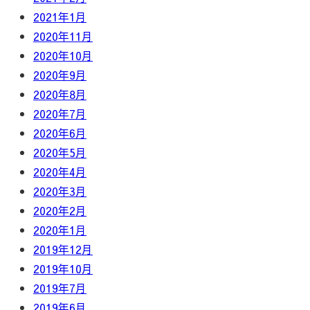
2021年1月
2020年11月
2020年10月
2020年9月
2020年8月
2020年7月
2020年6月
2020年5月
2020年4月
2020年3月
2020年2月
2020年1月
2019年12月
2019年10月
2019年7月
2019年6月