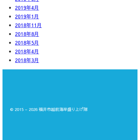
2019年4月
2019年1月
2018年11月
2018年8月
2018年5月
2018年4月
2018年3月
© 2015 – 2026 福井市越前海岸盛り上げ隊