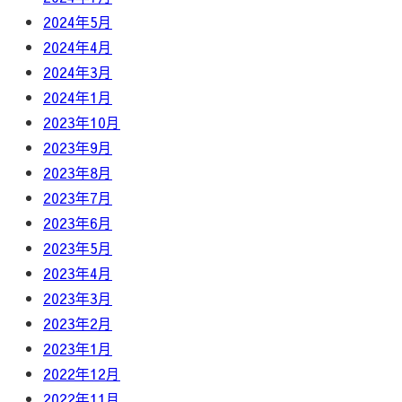
2024年5月
2024年4月
2024年3月
2024年1月
2023年10月
2023年9月
2023年8月
2023年7月
2023年6月
2023年5月
2023年4月
2023年3月
2023年2月
2023年1月
2022年12月
2022年11月