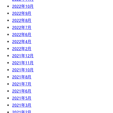
2022年10月
2022年9月
2022年8月
2022年7月
2022年6月
2022年4月
2022年2月
2021年12月
2021年11月
2021年10月
2021年8月
2021年7月
2021年6月
2021年5月
2021年3月
2021年2月