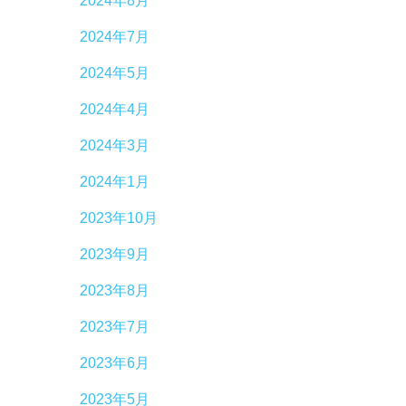
2024年8月
2024年7月
2024年5月
2024年4月
2024年3月
2024年1月
2023年10月
2023年9月
2023年8月
2023年7月
2023年6月
2023年5月