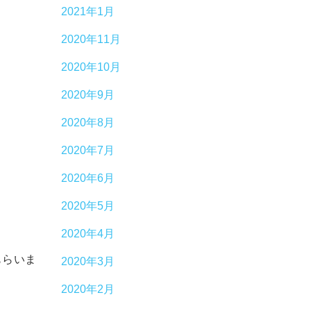
2021年1月
2020年11月
2020年10月
2020年9月
2020年8月
2020年7月
2020年6月
2020年5月
2020年4月
もらいま
2020年3月
2020年2月