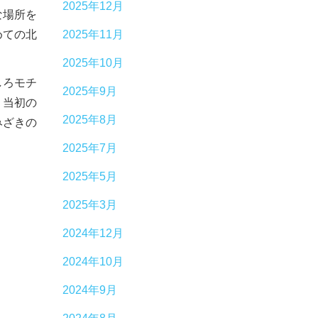
2025年12月
な場所を
めての北
2025年11月
2025年10月
しろモチ
2025年9月
う当初の
2025年8月
みざきの
2025年7月
2025年5月
2025年3月
2024年12月
2024年10月
2024年9月