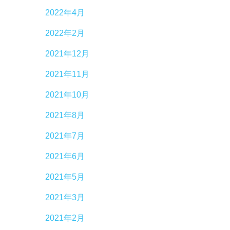
2022年4月
2022年2月
2021年12月
2021年11月
2021年10月
2021年8月
2021年7月
2021年6月
2021年5月
2021年3月
2021年2月