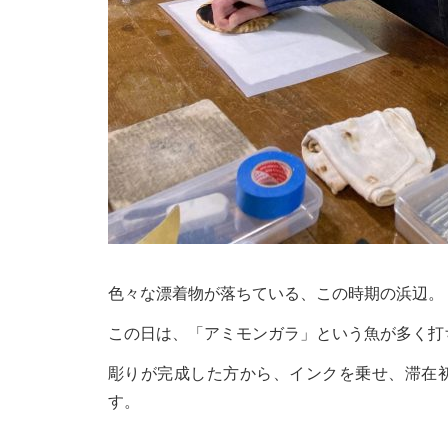
色々な漂着物が落ちている、この時期の浜辺。
この日は、「アミモンガラ」という魚が多く打
彫りが完成した方から、インクを乗せ、滞在
す。