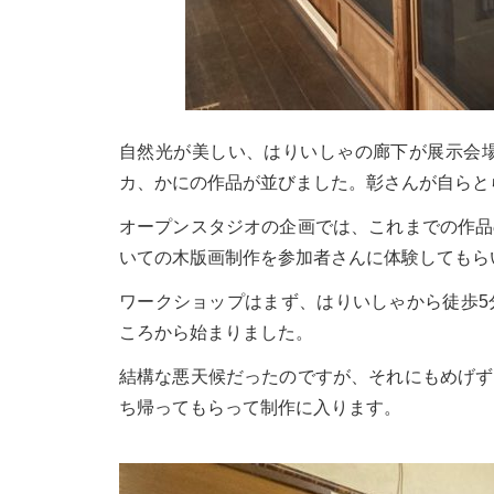
自然光が美しい、はりいしゃの廊下が展示会場
カ、かにの作品が並びました。彰さんが自らと
オープンスタジオの企画では、これまでの作品
いての木版画制作を参加者さんに体験してもら
ワークショップはまず、はりいしゃから徒歩5
ころから始まりました。
結構な悪天候だったのですが、それにもめげず
ち帰ってもらって制作に入ります。