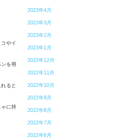
2023年4月
2023年3月
2023年2月
タコやイ
2023年1月
2022年12月
ペンを用
2022年11月
2022年10月
入れると
2022年9月
しゃに持
2022年8月
2022年7月
2022年6月